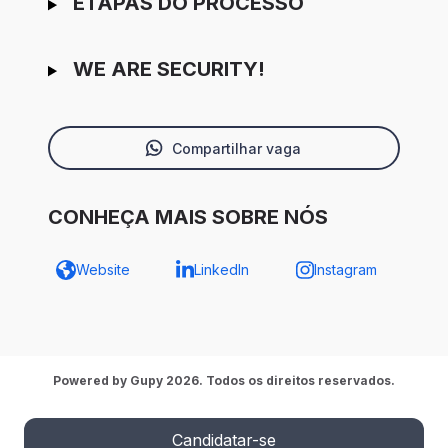
ETAPAS DO PROCESSO
WE ARE SECURITY!
Compartilhar vaga
CONHEÇA MAIS SOBRE NÓS
Website
LinkedIn
Instagram
Powered by Gupy 2026. Todos os direitos reservados.
Candidatar-se